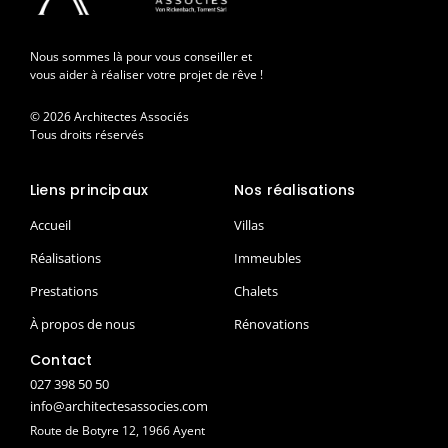
Nous sommes là pour vous conseiller et
vous aider à réaliser votre projet de rêve !
© 2026 Architectes Associés
Tous droits réservés
Liens principaux
Nos réalisations
Accueil
Villas
Réalisations
Immeubles
Prestations
Chalets
À propos de nous
Rénovations
Contact
027 398 50 50
info@architectesassocies.com
Route de Botyre 12, 1966 Ayent