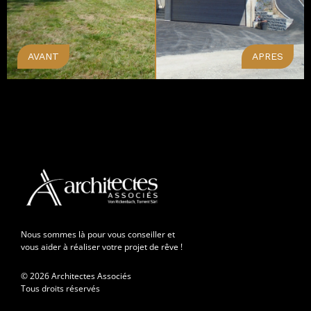
AVANT
APRES
Nous sommes là pour vous conseiller et
vous aider à réaliser votre projet de rêve !
© 2026 Architectes Associés
Tous droits réservés