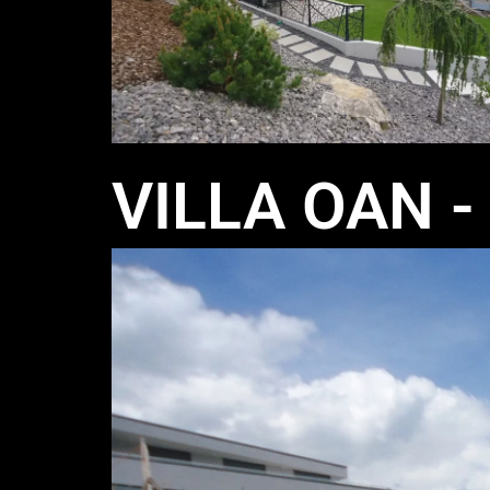
VILLA OAN 