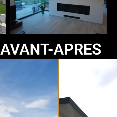
- AVANT-APRES