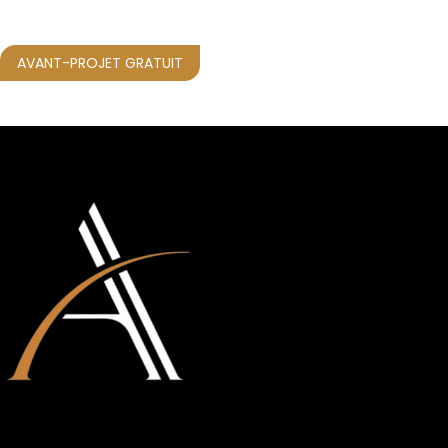
AVANT-PROJET GRATUIT