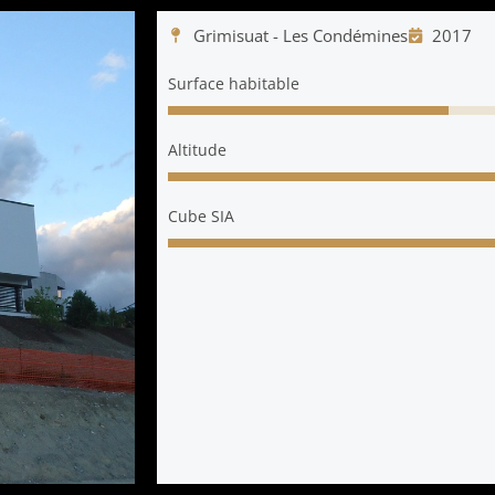
Grimisuat - Les Condémines
2017
Surface habitable
Altitude
Cube SIA