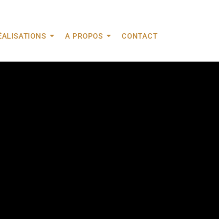
ÉALISATIONS
A PROPOS
CONTACT