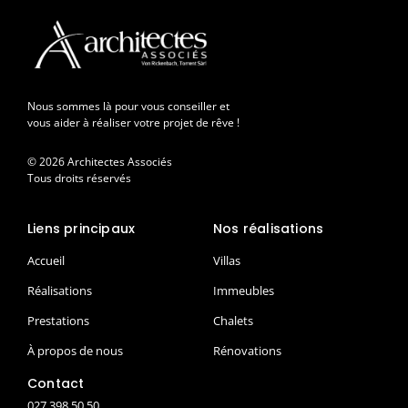
Nous sommes là pour vous conseiller et
vous aider à réaliser votre projet de rêve !
© 2026 Architectes Associés
Tous droits réservés
Liens principaux
Nos réalisations
Accueil
Villas
Réalisations
Immeubles
Prestations
Chalets
À propos de nous
Rénovations
Contact
027 398 50 50