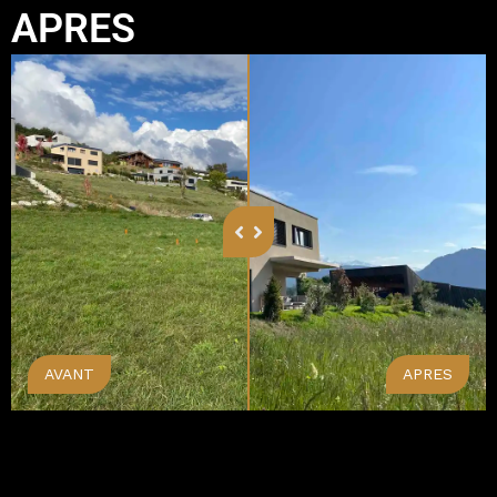
APRES
AVANT
APRES