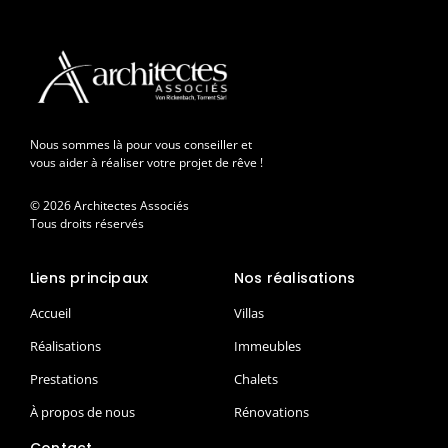
Nous sommes là pour vous conseiller et
vous aider à réaliser votre projet de rêve !
© 2026 Architectes Associés
Tous droits réservés
Liens principaux
Nos réalisations
Accueil
Villas
Réalisations
Immeubles
Prestations
Chalets
À propos de nous
Rénovations