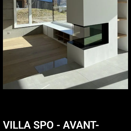
VILLA SPO - AVANT-